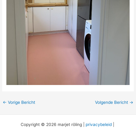
←
Vorige Bericht
Volgende Bericht
→
Copyright © 2026 marjet röling |
privacybeleid
|