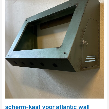
scherm-kast voor atlantic wall