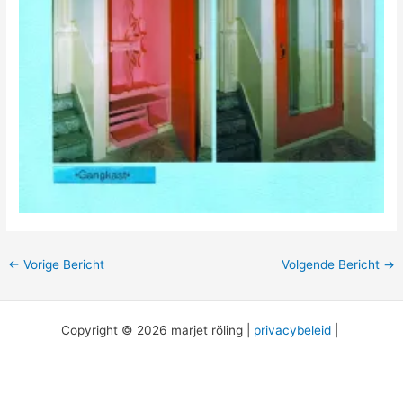
←
Vorige Bericht
Volgende Bericht
→
Copyright © 2026 marjet röling |
privacybeleid
|