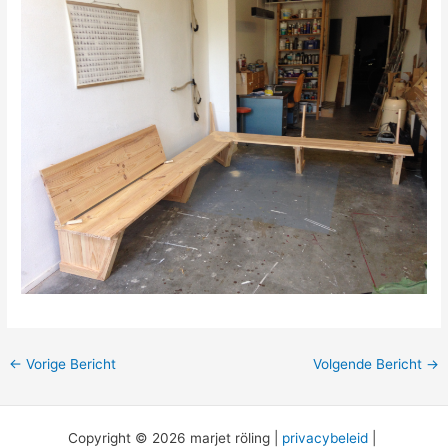
←
Vorige Bericht
Volgende Bericht
→
Copyright © 2026 marjet röling |
privacybeleid
|