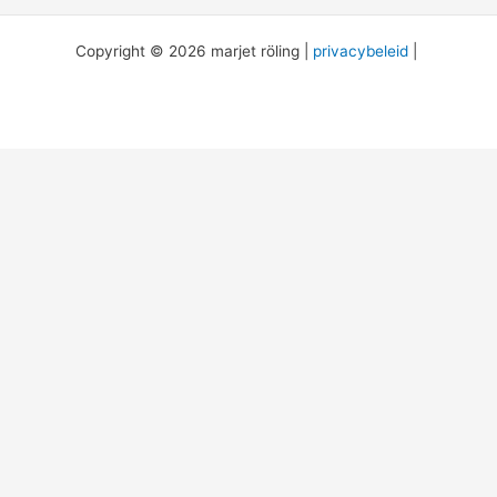
Copyright © 2026 marjet röling |
privacybeleid
|