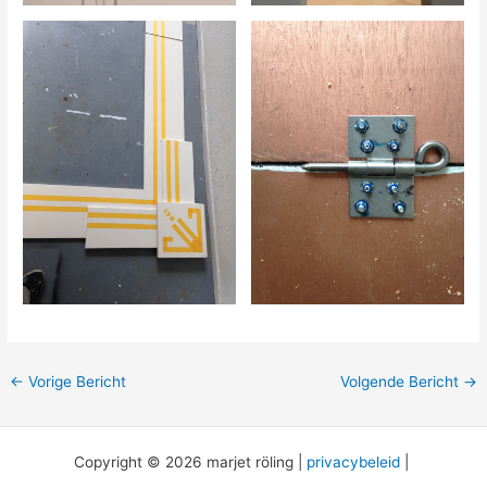
←
Vorige Bericht
Volgende Bericht
→
Copyright © 2026 marjet röling |
privacybeleid
|