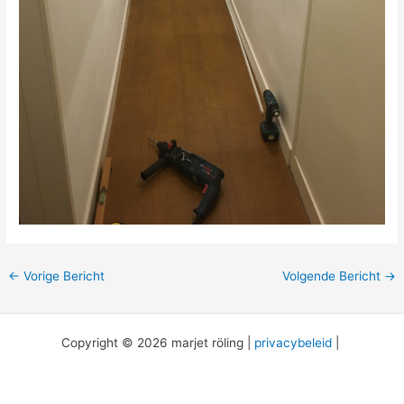
←
Vorige Bericht
Volgende Bericht
→
Copyright © 2026 marjet röling |
privacybeleid
|