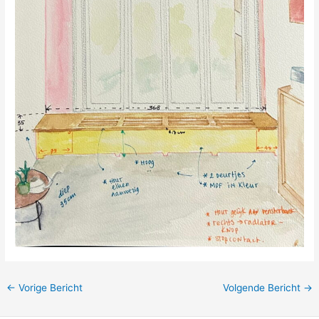
←
Vorige Bericht
Volgende Bericht
→