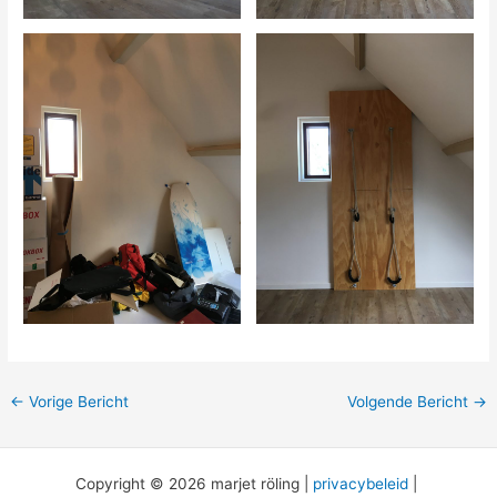
←
Vorige Bericht
Volgende Bericht
→
Copyright © 2026 marjet röling |
privacybeleid
|