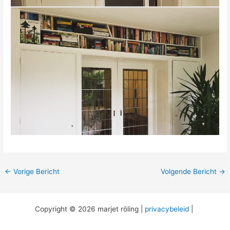
←
Vorige Bericht
Volgende Bericht
→
Copyright © 2026 marjet röling |
privacybeleid
|