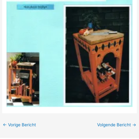
←
Vorige Bericht
Volgende Bericht
→