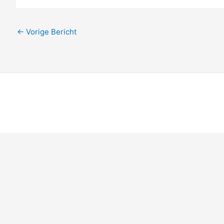
←
Vorige Bericht