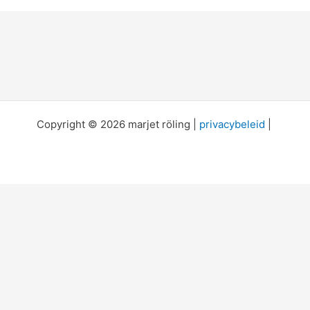
Copyright © 2026 marjet röling |
privacybeleid
|