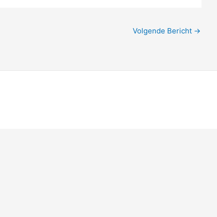
Volgende Bericht
→