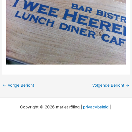
←
Vorige Bericht
Volgende Bericht
→
Copyright © 2026 marjet röling |
privacybeleid
|